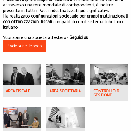
attraverso una rete mondiale di corrispondenti, è inoltre
presente in tutti i Paesi industrializzati più significativi.
Ha realizzato
configurazioni societarie per gruppi multinazionali
con ottimizzazioni fiscali
compatibili con il sistema tributario
italiano.
Vuoi aprire una società all'estero?
Seguici su:
Società nel Mondo
AREA FISCALE
AREA SOCIETARIA
CONTROLLO DI
GESTIONE